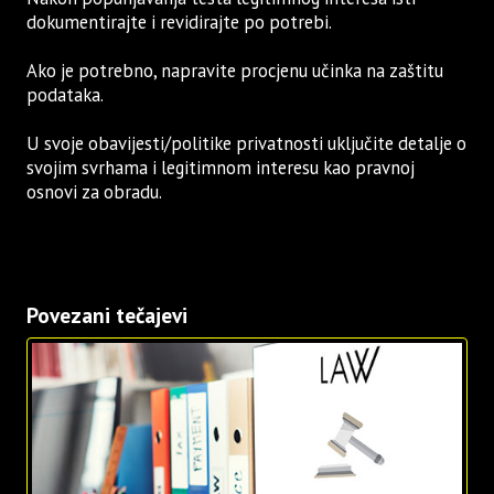
dokumentirajte i revidirajte po potrebi.
Ako je potrebno, napravite procjenu učinka na zaštitu
podataka.
U svoje obavijesti/politike privatnosti uključite detalje o
svojim svrhama i legitimnom interesu kao pravnoj
osnovi za obradu.
Povezani tečajevi