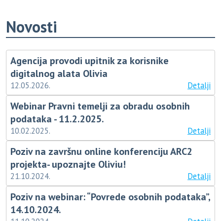
Novosti
Agencija provodi upitnik za korisnike
digitalnog alata Olivia
12.05.2026.
Detalji
Webinar Pravni temelji za obradu osobnih
podataka - 11.2.2025.
10.02.2025.
Detalji
Poziv na završnu online konferenciju ARC2
projekta- upoznajte Oliviu!
21.10.2024.
Detalji
Poziv na webinar: “Povrede osobnih podataka”,
14.10.2024.