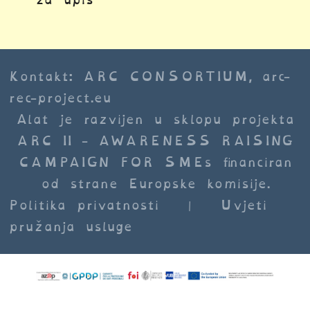
Kontakt: ARC CONSORTIUM,
arc-
rec-project.eu
Alat je razvijen u sklopu projekta
ARC II - AWARENESS RAISING
CAMPAIGN FOR SMEs financiran
od strane Europske komisije.
Politika privatnosti
|
Uvjeti
pružanja usluge