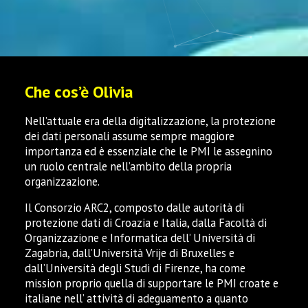
Che cos’è Olivia
Nell’attuale era della digitalizzazione, la protezione
dei dati personali assume sempre maggiore
importanza ed è essenziale che le PMI le assegnino
un ruolo centrale nell’ambito della propria
organizzazione.
Il Consorzio ARC2, composto dalle autorità di
protezione dati di Croazia e Italia, dalla Facoltà di
Organizzazione e Informatica dell’ Università di
Zagabria, dall’Università Vrije di Bruxelles e
dall’Università degli Studi di Firenze, ha come
mission proprio quella di supportare le PMI croate e
italiane nell’ attività di adeguamento a quanto