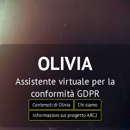
OLIVIA
Assistente virtuale per la
conformità GDPR
Contenuti di Olivia
Chi siamo
Informazioni sul progetto ARC2