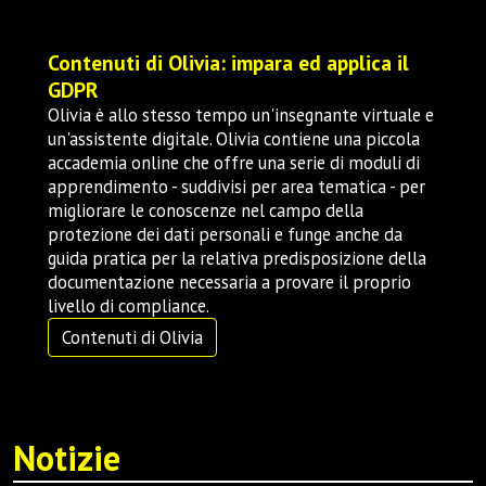
Contenuti di Olivia: impara ed applica il
GDPR
Olivia è allo stesso tempo un'insegnante virtuale e
un'assistente digitale. Olivia contiene una piccola
accademia online che offre una serie di moduli di
apprendimento - suddivisi per area tematica - per
migliorare le conoscenze nel campo della
protezione dei dati personali e funge anche da
guida pratica per la relativa predisposizione della
documentazione necessaria a provare il proprio
livello di compliance.
Contenuti di Olivia
Notizie